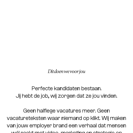
Dit doen we voor jou
Perfecte kandidaten bestaan.
Jij hebt de job, wij zorgen dat ze jou vinden.
Geen halflege vacatures meer. Geen
vacatureteksten waar niemand op klikt. Wij maken
van jouw employer brand een verhaal dat mensen