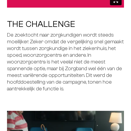
THE CHALLENGE
De zoektocht naar zorgkundigen wordt steeds
moeilijker. Zeker omdat de vergelijking snel gemaakt
wordt tussen zorgkundige in het ziekenhuis, het
spoed, woonzorgcentra en andere. In
woonzorgcentra is het veelal niet de meest
spannende optie, maar bij Zorgband wel één van de
meest variërende opportuniteiten. Dit werd de
hoofddoestelling van de campagne, tonen hoe
aantrekkelijk de functie is.