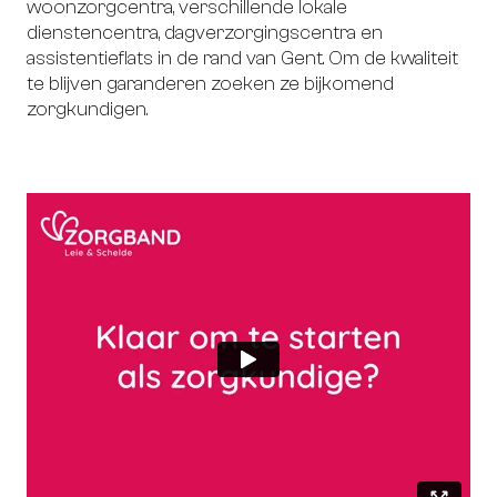
woonzorgcentra, verschillende lokale
dienstencentra, dagverzorgingscentra en
assistentieflats in de rand van Gent. Om de kwaliteit
te blijven garanderen zoeken ze bijkomend
zorgkundigen.