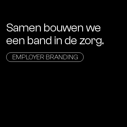
Samen bouwen we
een band in de zorg.
EMPLOYER BRANDING