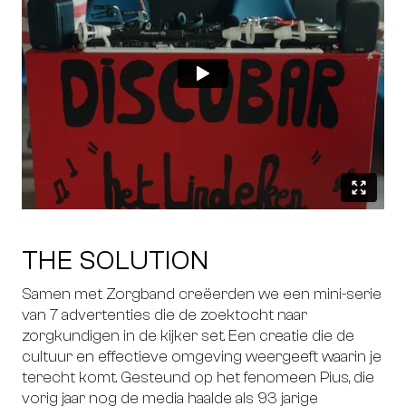
THE SOLUTION
Samen met Zorgband creëerden we een mini-serie
van 7 advertenties die de zoektocht naar
zorgkundigen in de kijker set. Een creatie die de
cultuur en effectieve omgeving weergeeft waarin je
terecht komt. Gesteund op het fenomeen Pius, die
vorig jaar nog de media haalde als 93 jarige