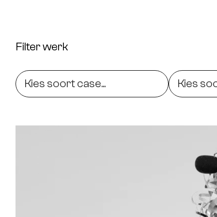
Filter werk