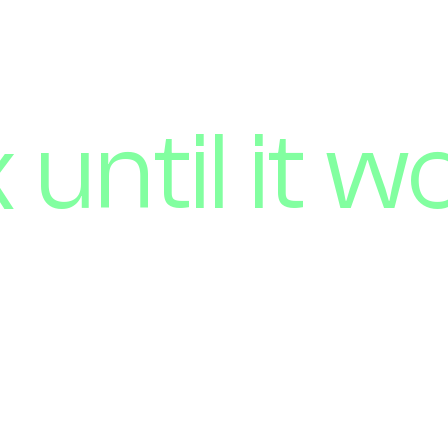
until it w