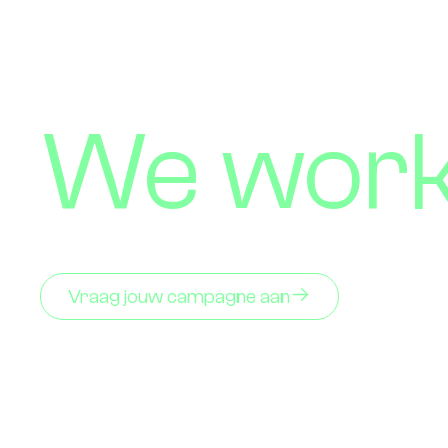
We work 
Vraag jouw campagne aan