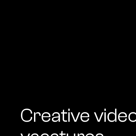
Creative vide