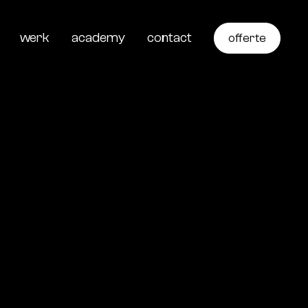
werk
academy
contact
offerte