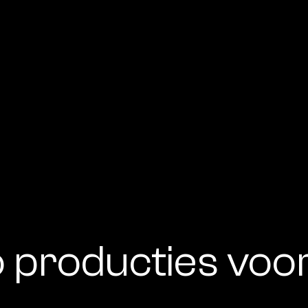
o producties voo